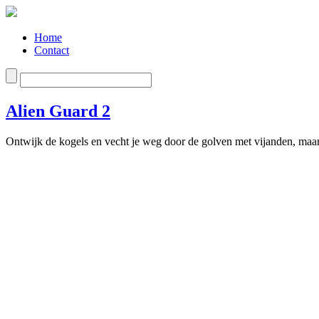
Home
Contact
Alien Guard 2
Ontwijk de kogels en vecht je weg door de golven met vijanden, maa