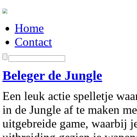
Home
Contact
Beleger de Jungle
Een leuk actie spelletje waa
in de Jungle af te maken me
uitgebreide game, waarbij je