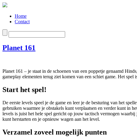
Home
Contact
Planet 161
Planet 161 – je staat in de schoenen van een poppetje genaamd Hinds, 
gameplay elementen terug ziet komen van een schiet game. Het spel is
Start het spel!
De eerste levels speel je de game en leer je de besturing van het spell
gebruiken waarmee je obstakels kunt verplaatsen en verder kunt in het 
levels is juist het hele spel gericht op jouw tactisch vermogen waarbij 
kunt herstarten en je opnieuw wagen aan het level.
Verzamel zoveel mogelijk punten