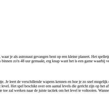
waar je als astronaut gevangen bent op een kleine planeet. Het spelletj
 binnen zo'n 48 uur gemaakt, erg knap want het is een game waarbij ve
etje. Je leert de verschillende wapens kennen en hoe je zo snel mogelijk
level. Het spel beschikt over een aantal levels die gericht zijn op het 
je toe zal werken naar de juiste tactiek om het level te voltooien. Wannee