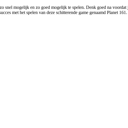
s zo snel mogelijk en zo goed mogelijk te spelen. Denk goed na voordat
el succes met het spelen van deze schitterende game genaamd Planet 161